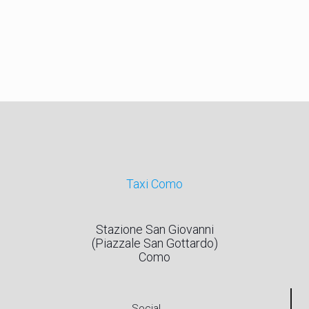
Taxi Como
Stazione San Giovanni
(Piazzale San Gottardo)
Como
Social